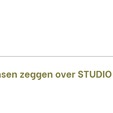
sen zeggen over STUDIO