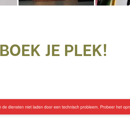
BOEK JE PLEK!
de diensten niet laden door een technisch probleem. Probeer het opn